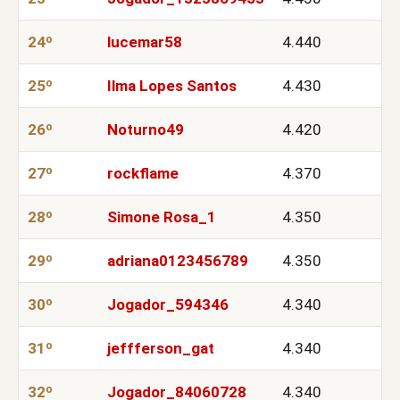
24º
lucemar58
4.440
25º
Ilma Lopes Santos
4.430
26º
Noturno49
4.420
27º
rockflame
4.370
28º
Simone Rosa_1
4.350
29º
adriana0123456789
4.350
30º
Jogador_594346
4.340
31º
jeffferson_gat
4.340
32º
Jogador_84060728
4.340