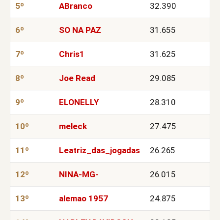
5º
ABranco
32.390
6º
SO NA PAZ
31.655
7º
Chris1
31.625
8º
Joe Read
29.085
9º
ELONELLY
28.310
10º
meleck
27.475
11º
Leatriz_das_jogadas
26.265
12º
NINA-MG-
26.015
13º
alemao 1957
24.875