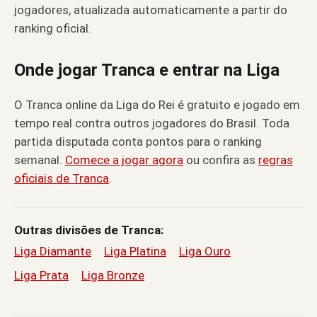
jogadores, atualizada automaticamente a partir do
ranking oficial.
Onde jogar Tranca e entrar na Liga
O Tranca online da Liga do Rei é gratuito e jogado em
tempo real contra outros jogadores do Brasil. Toda
partida disputada conta pontos para o ranking
semanal.
Comece a jogar agora
ou confira as
regras
oficiais de Tranca
.
Outras divisões de Tranca:
Liga Diamante
Liga Platina
Liga Ouro
Liga Prata
Liga Bronze