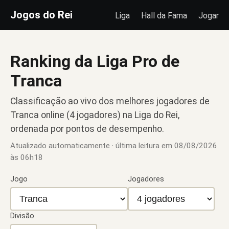
Jogos do Rei
Liga
Hall da Fama
Jogar
Ranking da Liga Pro de
Tranca
Classificação ao vivo dos melhores jogadores de
Tranca online (4 jogadores) na Liga do Rei,
ordenada por pontos de desempenho.
Atualizado automaticamente · última leitura em
08/08/2026
às 06h18
Jogo
Jogadores
Divisão