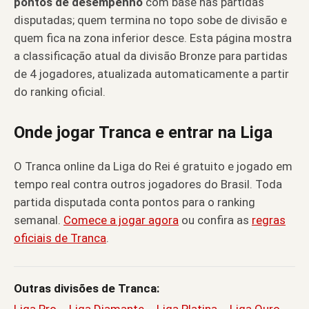
pontos de desempenho
com base nas partidas
disputadas; quem termina no topo sobe de divisão e
quem fica na zona inferior desce. Esta página mostra
a classificação atual da divisão Bronze para partidas
de 4 jogadores, atualizada automaticamente a partir
do ranking oficial.
Onde jogar Tranca e entrar na Liga
O Tranca online da Liga do Rei é gratuito e jogado em
tempo real contra outros jogadores do Brasil. Toda
partida disputada conta pontos para o ranking
semanal.
Comece a jogar agora
ou confira as
regras
oficiais de Tranca
.
Outras divisões de Tranca: