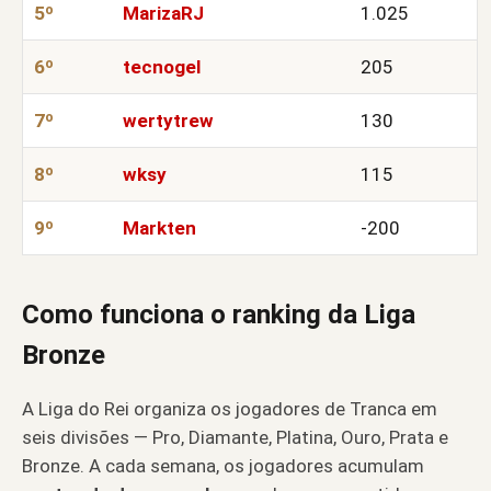
5º
MarizaRJ
1.025
6º
tecnogel
205
7º
wertytrew
130
8º
wksy
115
9º
Markten
-200
Como funciona o ranking da Liga
Bronze
A Liga do Rei organiza os jogadores de Tranca em
seis divisões — Pro, Diamante, Platina, Ouro, Prata e
Bronze. A cada semana, os jogadores acumulam