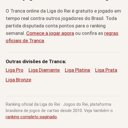
O Tranca online da Liga do Rei é gratuito e jogado em
tempo real contra outros jogadores do Brasil. Toda
partida disputada conta pontos para o ranking
semanal.
Comece a jogar agora
ou confira as
regras
oficiais de Tranca
.
Outras divisões de Tranca:
Liga Pro
Liga Diamante
Liga Platina
Liga Prata
Liga Bronze
Ranking oficial da Liga do Rei · Jogos do Rei, plataforma
brasileira de jogos de cartas desde 2010. Veja também o
ranking completo paginado
.