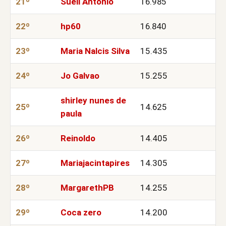
21º
Sueli Antonio
16.985
22º
hp60
16.840
23º
Maria Nalcis Silva
15.435
24º
Jo Galvao
15.255
shirley nunes de
25º
14.625
paula
26º
Reinoldo
14.405
27º
Mariajacintapires
14.305
28º
MargarethPB
14.255
29º
Coca zero
14.200