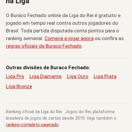
na Liga
O Buraco Fechado online da Liga do Rei é gratuito e
jogado em tempo real contra outros jogadores do
Brasil. Toda partida disputada conta pontos para o
ranking semanal.
Comece a jogar agora
ou confira as
regras oficiais de Buraco Fechado
.
Outras divisões de Buraco Fechado:
Liga Pro
Liga Diamante
Liga Ouro
Liga Prata
Liga Bronze
Ranking oficial da Liga do Rei · Jogos do Rei, plataforma
brasileira de jogos de cartas desde 2010. Veja também o
ranking completo paginado
.