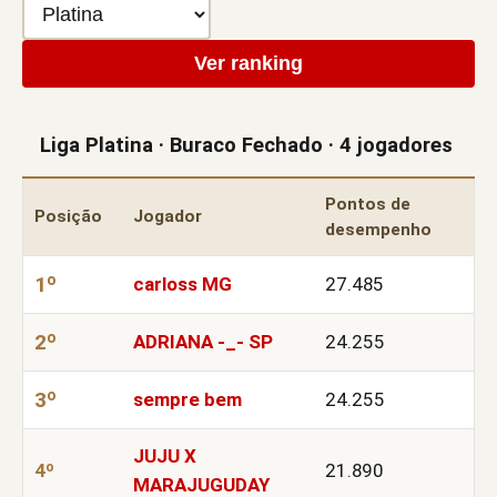
Ver ranking
Liga Platina · Buraco Fechado · 4 jogadores
Pontos de
Posição
Jogador
desempenho
1º
carloss MG
27.485
2º
ADRIANA -_- SP
24.255
3º
sempre bem
24.255
JUJU X
4º
21.890
MARAJUGUDAY