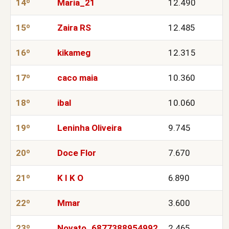
14º
Maria_21
12.490
15º
Zaira RS
12.485
16º
kikameg
12.315
17º
caco maia
10.360
18º
ibal
10.060
19º
Leninha Oliveira
9.745
20º
Doce Flor
7.670
21º
K I K O
6.890
22º
Mmar
3.600
23º
Novato_6877388954992
2.465