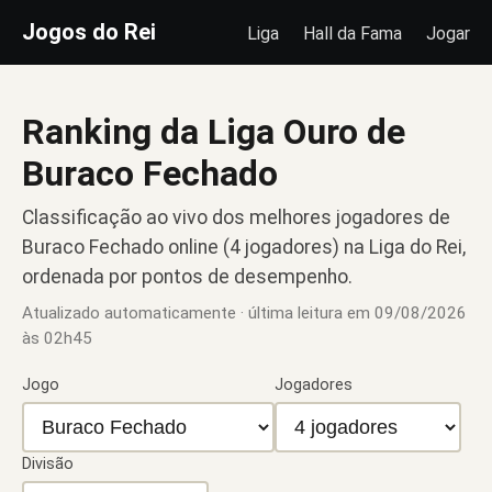
Jogos do Rei
Liga
Hall da Fama
Jogar
Ranking da Liga Ouro de
Buraco Fechado
Classificação ao vivo dos melhores jogadores de
Buraco Fechado online (4 jogadores) na Liga do Rei,
ordenada por pontos de desempenho.
Atualizado automaticamente · última leitura em
09/08/2026
às 02h45
Jogo
Jogadores
Divisão