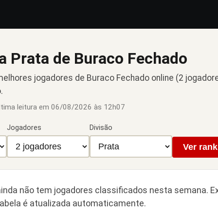
a Prata de Buraco Fechado
melhores jogadores de Buraco Fechado online (2 jogadore
.
ltima leitura em
06/08/2026 às 12h07
Jogadores
Divisão
Ver rank
 ainda não tem jogadores classificados nesta semana. E
 tabela é atualizada automaticamente.