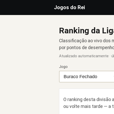
Jogos do Rei
Ranking da Lig
Classificação ao vivo dos 
por pontos de desempenho
Atualizado automaticamente · ú
Jogo
O ranking desta divisão
ou volte mais tarde — a