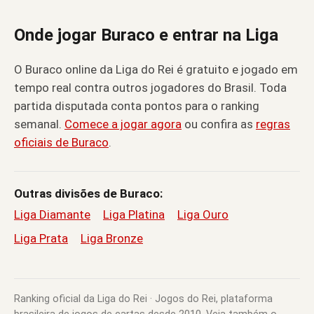
Onde jogar Buraco e entrar na Liga
O Buraco online da Liga do Rei é gratuito e jogado em
tempo real contra outros jogadores do Brasil. Toda
partida disputada conta pontos para o ranking
semanal.
Comece a jogar agora
ou confira as
regras
oficiais de Buraco
.
Outras divisões de Buraco:
Liga Diamante
Liga Platina
Liga Ouro
Liga Prata
Liga Bronze
Ranking oficial da Liga do Rei · Jogos do Rei, plataforma