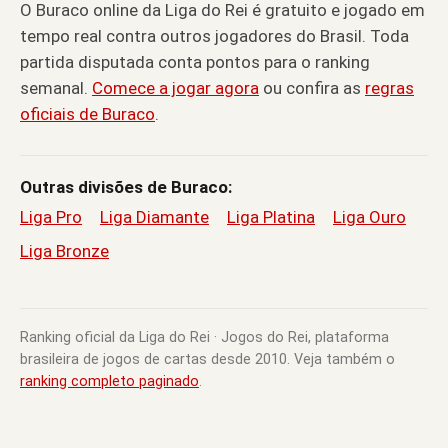
O Buraco online da Liga do Rei é gratuito e jogado em
tempo real contra outros jogadores do Brasil. Toda
partida disputada conta pontos para o ranking
semanal.
Comece a jogar agora
ou confira as
regras
oficiais de Buraco
.
Outras divisões de Buraco:
Liga Pro
Liga Diamante
Liga Platina
Liga Ouro
Liga Bronze
Ranking oficial da Liga do Rei · Jogos do Rei, plataforma
brasileira de jogos de cartas desde 2010. Veja também o
ranking completo paginado
.