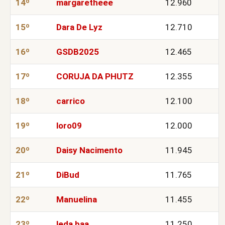
14º
margaretheee
12.960
15º
Dara De Lyz
12.710
16º
GSDB2025
12.465
17º
CORUJA DA PHUTZ
12.355
18º
carrico
12.100
19º
loro09
12.000
20º
Daisy Nacimento
11.945
21º
DiBud
11.765
22º
Manuelina
11.455
23º
leda baa
11.250