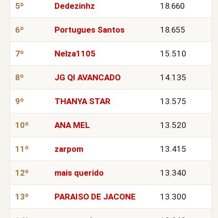
5º
Dedezinhz
18.660
6º
Portugues Santos
18.655
7º
Nelza1105
15.510
8º
JG QI AVANCADO
14.135
9º
THANYA STAR
13.575
10º
ANA MEL
13.520
11º
zarpom
13.415
12º
mais querido
13.340
13º
PARAISO DE JACONE
13.300