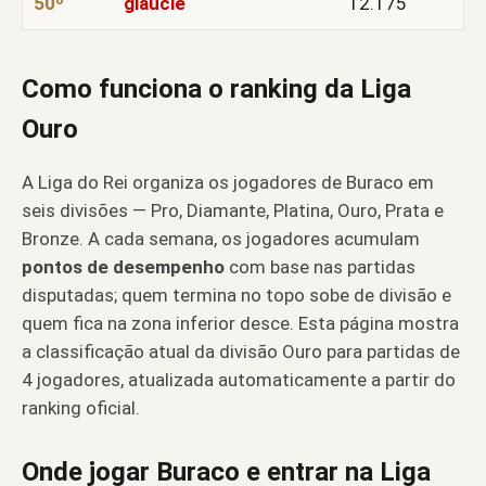
50º
glaucie
12.175
Como funciona o ranking da Liga
Ouro
A Liga do Rei organiza os jogadores de Buraco em
seis divisões — Pro, Diamante, Platina, Ouro, Prata e
Bronze. A cada semana, os jogadores acumulam
pontos de desempenho
com base nas partidas
disputadas; quem termina no topo sobe de divisão e
quem fica na zona inferior desce. Esta página mostra
a classificação atual da divisão Ouro para partidas de
4 jogadores, atualizada automaticamente a partir do
ranking oficial.
Onde jogar Buraco e entrar na Liga