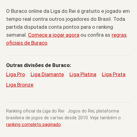
O Buraco online da Liga do Rei é gratuito e jogado em
tempo real contra outros jogadores do Brasil. Toda
partida disputada conta pontos para o ranking
semanal.
Comece a jogar agora
ou confira as
regras
oficiais de Buraco
.
Outras divisões de Buraco:
Liga Pro
Liga Diamante
Liga Platina
Liga Prata
Liga Bronze
Ranking oficial da Liga do Rei · Jogos do Rei, plataforma
brasileira de jogos de cartas desde 2010. Veja também o
ranking completo paginado
.