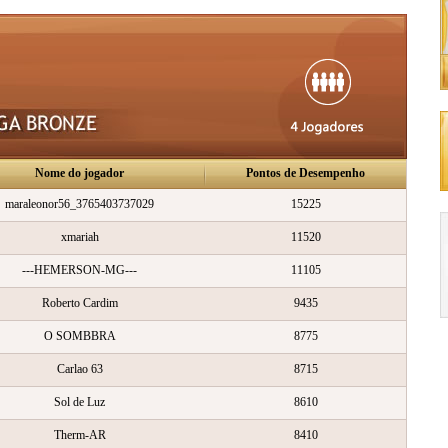
Nome do jogador
Pontos de Desempenho
maraleonor56_3765403737029
15225
xmariah
11520
---HEMERSON-MG---
11105
Roberto Cardim
9435
O SOMBBRA
8775
Carlao 63
8715
Sol de Luz
8610
Therm-AR
8410