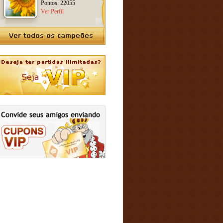
Pontos: 22055
Ver Perfil